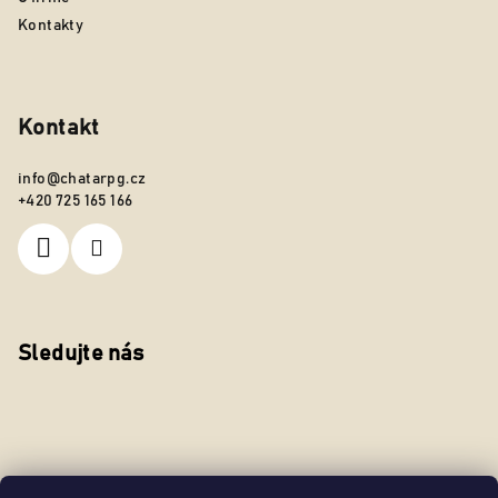
Kontakty
Kontakt
info
@
chatarpg.cz
+420 725 165 166
Sledujte nás