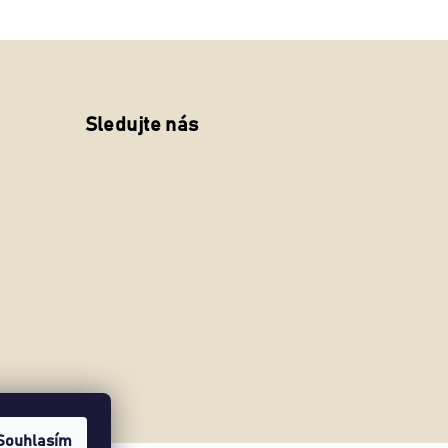
Sledujte nás
Souhlasím